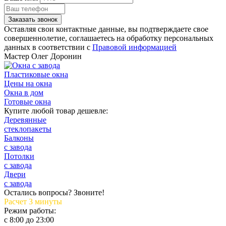
Заказать звонок
Оставляя свои контактные данные, вы подтверждаете свое
совершеннолетие, соглашаетесь на обработку персональных
данных в соответствии с
Правовой информацией
Мастер
Олег Доронин
Пластиковые окна
Цены на окна
Окна в дом
Готовые окна
Купите любой товар дешевле:
Деревянные
стеклопакеты
Балконы
с завода
Потолки
с завода
Двери
с завода
Остались вопросы? Звоните!
Расчет 3 минуты
Режим работы:
c 8:00 до 23:00