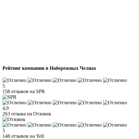
Рейтинг компании в Набережных Челнах
5
158 отзывов на SPR
4,9
263 отзыва на Отзовик
5
148 отзывов на Yell