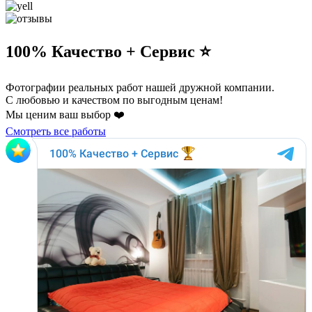
100% Качество + Сервис ⭐️
Фотографии реальных работ нашей дружной компании.
С любовью и качеством по выгодным ценам!
Мы ценим ваш выбор ❤️
Смотреть все работы