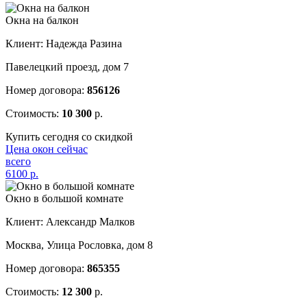
Окна на балкон
Клиент: Надежда Разина
Павелецкий проезд, дом 7
Номер договора:
856126
Стоимость:
10 300
р.
Купить сегодня со скидкой
Цена окон сейчас
всего
6100
р.
Окно в большой комнате
Клиент: Александр Малков
Москва, Улица Рословка, дом 8
Номер договора:
865355
Стоимость:
12 300
р.