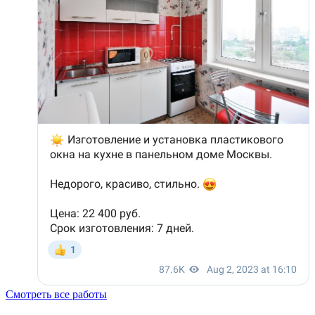
Смотреть все работы