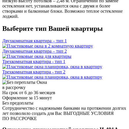
низкую высоту потолков – 2,48 м. Ограничений по замене
остекления нет, устанавливаются окна с двумя и более
створками и балконные блоки. Возможно теплое остекление
лоджий.
Выберите тип Вашей квартиры
Двухкомнатная квартира – тип 1
Двухкомнатная квартира – тип 2
Трехкомнатная квартира - тип 1
Трехкомнатная квартира - тип 2
Окна
в рассрочку
На срок от 6 до 36 месяцев
Оформление за 15 минут
Без предоплаты
Сотрудничество с надежными банками на протяжении долгих
лет позволило создать для Вас ВЫГОДНЫЕ УСЛОВИЯ
ПО РАССРОЧКЕ