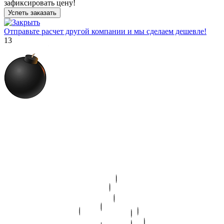
зафиксировать цену!
Успеть заказать
Отправьте расчет другой компании и мы сделаем дешевле!
12