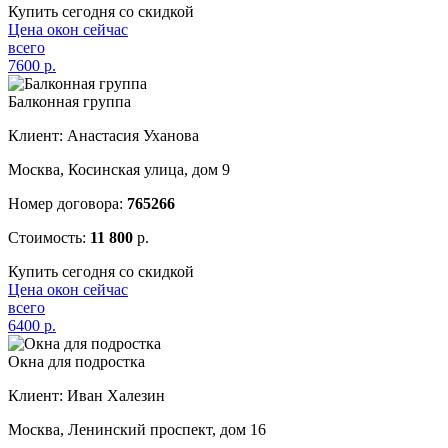
Купить сегодня со скидкой
Цена окон сейчас
всего
7600
р.
Балконная группа
Клиент: Анастасия Уханова
Москва, Косинская улица, дом 9
Номер договора:
765266
Стоимость:
11 800
р.
Купить сегодня со скидкой
Цена окон сейчас
всего
6400
р.
Окна для подростка
Клиент: Иван Халезин
Москва, Ленинский проспект, дом 16