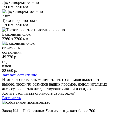
Двухстворчатое окно
1560 х 1550 мм
2 шт.
Трехстворчатое окно
1760 х 1550 мм
Балконный блок
2260 х 2200 мм
стоимость
остекления
49 220
р.
под
ключ
82 660
р.
Заказать остекление
Итоговая стоимость может отличаться в зависимости от
выбора профиля, размеров ваших проемов, дополнительных
аксессуаров, а так же действующих акций и скидок.
Хотите рассчитать стоимость своих окон?
Рассчитать
Завод №1 в Набережных Челнах выпускает
более 700