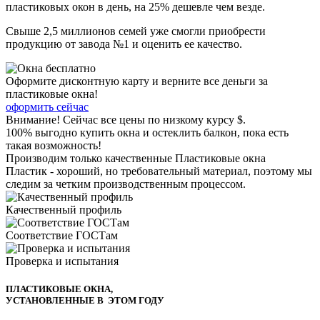
пластиковых окон
в день,
на 25% дешевле
чем везде.
Свыше 2,5 миллионов семей уже смогли приобрести
продукцию от завода №1 и оценить ее качество.
Оформите дисконтную карту и верните все деньги за
пластиковые окна!
оформить сейчас
Внимание!
Сейчас все цены по низкому курсу $.
100% выгодно купить окна и остеклить балкон, пока есть
такая возможность!
Производим только качественные Пластиковые окна
Пластик - хороший, но требовательный материал, поэтому мы
следим за четким производственным процессом.
Качественный профиль
Соответствие ГОСТам
Проверка и испытания
ПЛАСТИКОВЫЕ ОКНА,
УСТАНОВЛЕННЫЕ В ЭТОМ ГОДУ