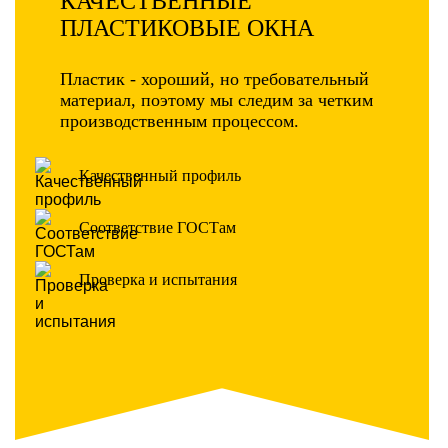
КАЧЕСТВЕННЫЕ
ПЛАСТИКОВЫЕ ОКНА
Пластик - хороший, но требовательный
материал, поэтому мы следим за четким
производственным процессом.
Качественный профиль
Соответствие ГОСТам
Проверка и испытания