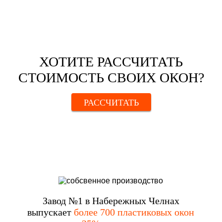
ХОТИТЕ РАССЧИТАТЬ
СТОИМОСТЬ СВОИХ ОКОН?
РАССЧИТАТЬ
Завод №1 в Набережных Челнах
выпускает
более 700 пластиковых окон