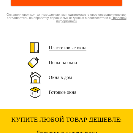
Оставляя свои контактные данные, вы подтверждаете свое совершеннолетие,
соглашаетесь на обработку персональных данных в соответствии с
Правовой
информацией
Пластиковые окна
Цены на окна
Окна в дом
Готовые окна
КУПИТЕ ЛЮБОЙ ТОВАР ДЕШЕВЛЕ:
Деревянные
стеклопакеты