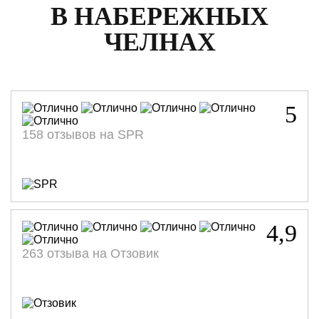
В НАБЕРЕЖНЫХ
ЧЕЛНАХ
5
158 отзывов на SPR
4,9
263 отзыва на Отзовик