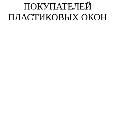
ПОКУПАТЕЛЕЙ
ПЛАСТИКОВЫХ ОКОН
Анна Жихарева
г. Набережные Челны