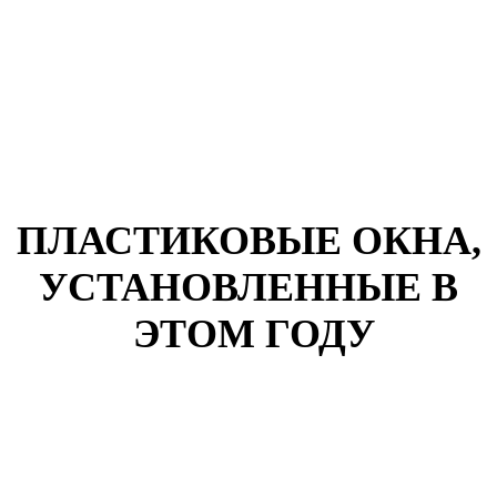
ПЛАСТИКОВЫЕ ОКНА,
УСТАНОВЛЕННЫЕ В
ЭТОМ ГОДУ