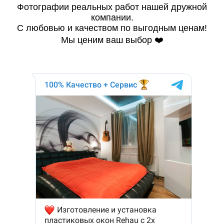
Фотографии реальных работ нашей дружной
компании.
С любовью и качеством по выгодным ценам!
Мы ценим ваш выбор ❤️