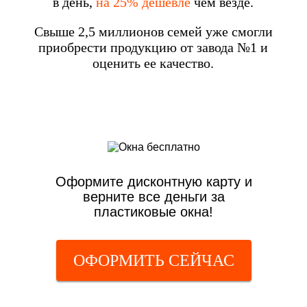
в день,
на 25% дешевле
чем везде.
Свыше 2,5 миллионов семей уже смогли
приобрести продукцию от завода №1 и
оценить ее качество.
Оформите дисконтную карту и
верните все деньги за
пластиковые окна!
ОФОРМИТЬ СЕЙЧАС