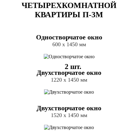
ЧЕТЫРЕХКОМНАТНОЙ
КВАРТИРЫ П-3М
Одностворчатое окно
600 х 1450 мм
2 шт.
Двухстворчатое окно
1220 х 1450 мм
Двухстворчатое окно
1520 х 1450 мм