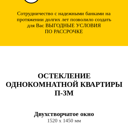
Сотрудничество с надежными банками на
протяжении долгих лет позволило создать
для Вас ВЫГОДНЫЕ УСЛОВИЯ
ПО РАССРОЧКЕ
ОСТЕКЛЕНИЕ
ОДНОКОМНАТНОЙ КВАРТИРЫ
П-3М
Двухстворчатое окно
1520 х 1450 мм