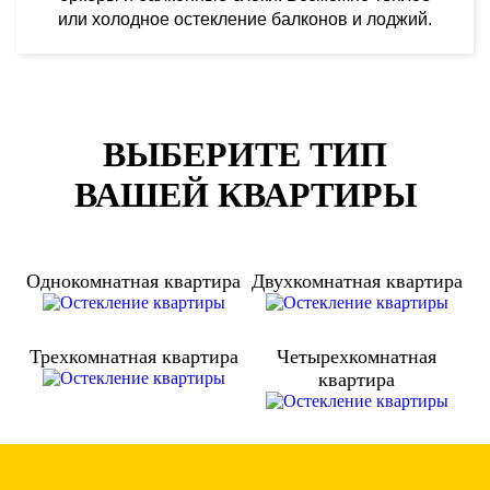
или холодное остекление балконов и лоджий.
ВЫБЕРИТЕ ТИП
ВАШЕЙ КВАРТИРЫ
Однокомнатная квартира
Двухкомнатная квартира
Трехкомнатная квартира
Четырехкомнатная
квартира