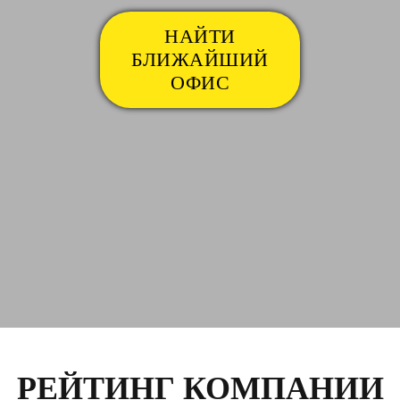
НАЙТИ
БЛИЖАЙШИЙ
ОФИС
РЕЙТИНГ КОМПАНИИ