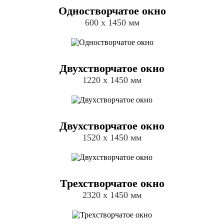
Одностворчатое окно
600 х 1450 мм
Двухстворчатое окно
1220 х 1450 мм
Двухстворчатое окно
1520 х 1450 мм
Трехстворчатое окно
2320 х 1450 мм