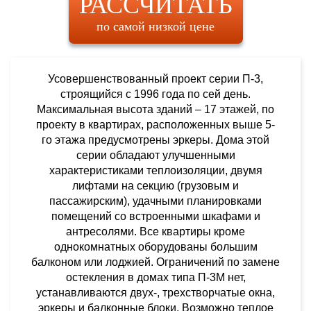
РАССЧИТАТЬ
по самой низкой цене
Усовершенствованный проект серии П-3,
строящийся с 1996 года по сей день.
Максимальная высота зданий – 17 этажей, по
проекту в квартирах, расположенных выше 5-
го этажа предусмотрены эркеры. Дома этой
серии обладают улучшенными
характеристиками теплоизоляции, двумя
лифтами на секцию (грузовым и
пассажирским), удачными планировками
помещений со встроенными шкафами и
антресолями. Все квартиры кроме
однокомнатных оборудованы большим
балконом или лоджией. Ограничений по замене
остекления в домах типа П-3М нет,
устанавливаются двух-, трехстворчатые окна,
эркеры и балконные блоки. Возможно теплое