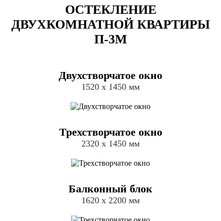
ОСТЕКЛЕНИЕ
ДВУХКОМНАТНОЙ КВАРТИРЫ
П-3М
Двухстворчатое окно
1520 х 1450 мм
Трехстворчатое окно
2320 х 1450 мм
Балконный блок
1620 х 2200 мм