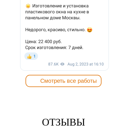
Смотреть все работы
ОТЗЫВЫ