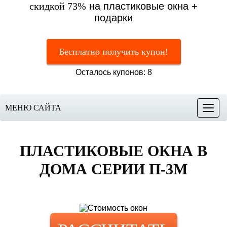
скидкой 73%
на пластиковые окна +
подарки
Бесплатно получить купон!
Осталось купонов: 8
МЕНЮ САЙТА
Меню
ПЛАСТИКОВЫЕ ОКНА
В
ДОМА СЕРИИ П-3М