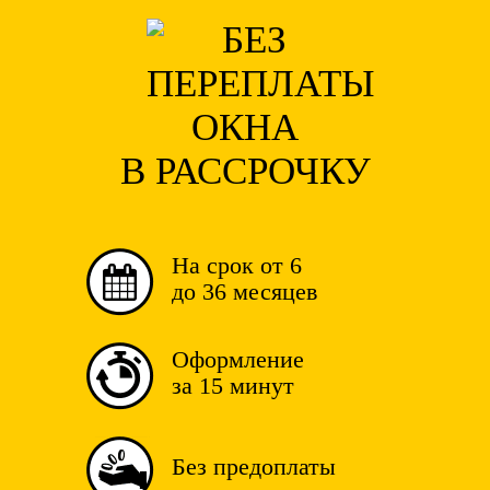
ОКНА
В РАССРОЧКУ
На срок от 6
до 36 месяцев
Оформление
за 15 минут
Без предоплаты