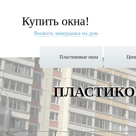
Купить окна!
Вызвать замерщика на дом
Пластиковые окна
Цен
ПЛАСТИКО