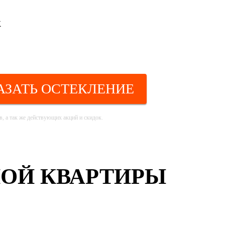
к
АЗАТЬ ОСТЕКЛЕНИЕ
, а так же действующих акций и скидок.
ОЙ КВАРТИРЫ