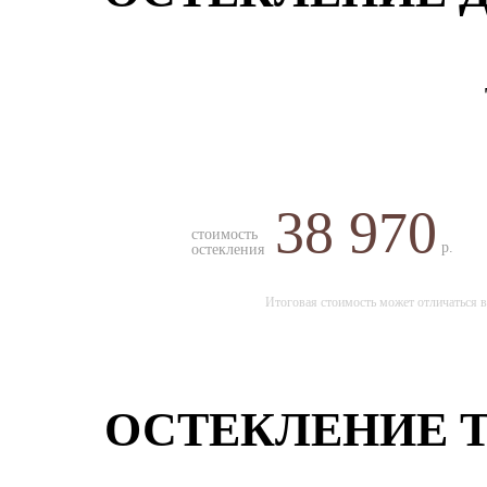
38 970
стоимость
р.
остекления
Итоговая стоимость может отличаться в
ОСТЕКЛЕНИЕ 