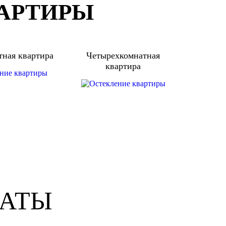
ВАРТИРЫ
тная квартира
Четырехкомнатная
квартира