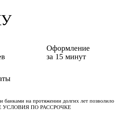
КУ
Оформление
ев
за 15 минут
аты
и банками на протяжении долгих лет позволило
ЫЕ УСЛОВИЯ ПО РАССРОЧКЕ