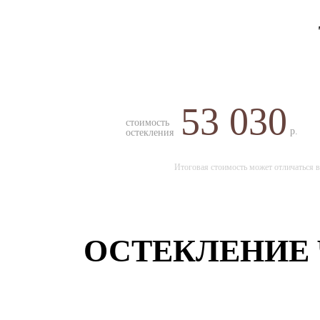
53 030
стоимость
р.
остекления
Итоговая стоимость может отличаться в
ОСТЕКЛЕНИЕ