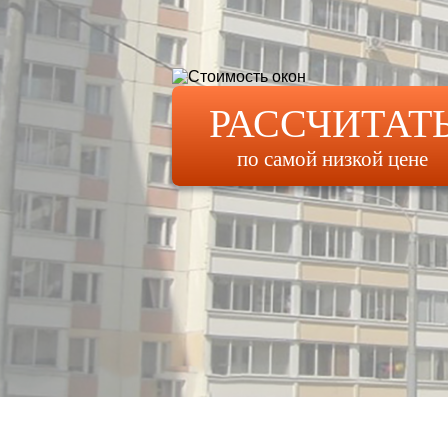
РАССЧИТАТ
по самой низкой цене