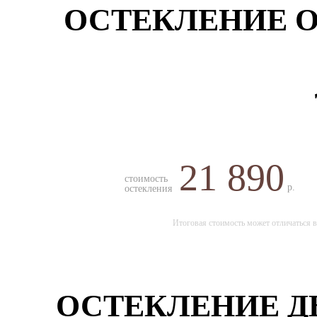
ОСТЕКЛЕНИЕ О
21 890
стоимость
р.
остекления
Итоговая стоимость может отличаться в
ОСТЕКЛЕНИЕ Д