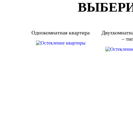
ВЫБЕРИ
Однокомнатная квартира
Двухкомнатна
– ти