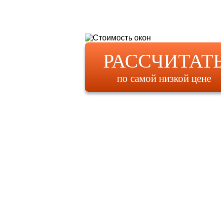
РАССЧИТАТ
по самой низкой цене