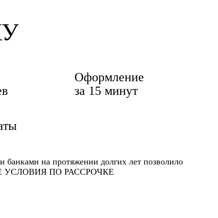
КУ
Оформление
ев
за 15 минут
аты
и банками на протяжении долгих лет позволило
ЫЕ УСЛОВИЯ ПО РАССРОЧКЕ