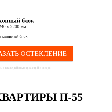
конный блок
240 х 2200 мм
АЗАТЬ ОСТЕКЛЕНИЕ
, а так же действующих акций и скидок.
ВАРТИРЫ П-55