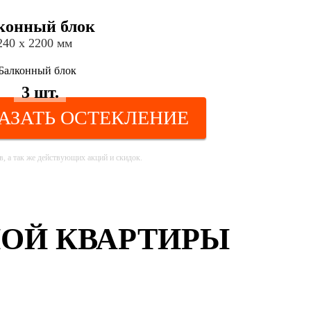
конный блок
240 х 2200 мм
3 шт.
АЗАТЬ ОСТЕКЛЕНИЕ
, а так же действующих акций и скидок.
ОЙ КВАРТИРЫ