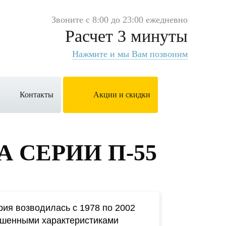
Звоните с 8:00 до 23:00 ежедневно
Расчет 3 минуты
Нажмите и мы Вам позвоним
Контакты
Акции и скидки
 СЕРИИ П-55
ия возводилась с 1978 по 2002
чшенными характеристиками