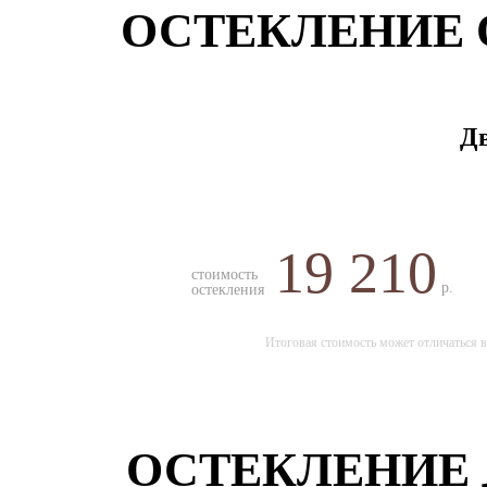
ОСТЕКЛЕНИЕ 
Дв
19 210
стоимость
р.
остекления
Итоговая стоимость может отличаться в
ОСТЕКЛЕНИЕ 