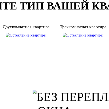
ТЕ ТИП ВАШЕЙ К
Двухкомнатная квартира
Трехкомнатная квартира