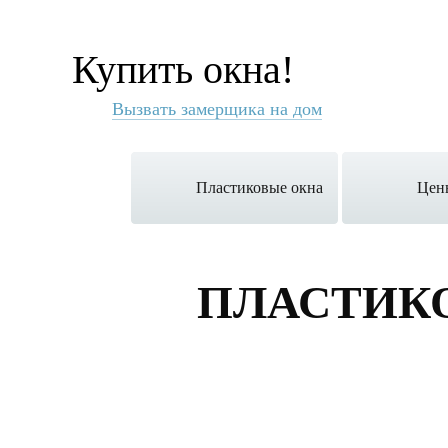
Купить окна!
Вызвать замерщика на дом
Пластиковые окна
Цен
ПЛАСТИК