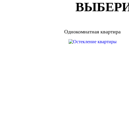
ВЫБЕРИ
Однокомнатная квартира