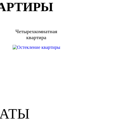
ВАРТИРЫ
Четырехкомнатная
квартира