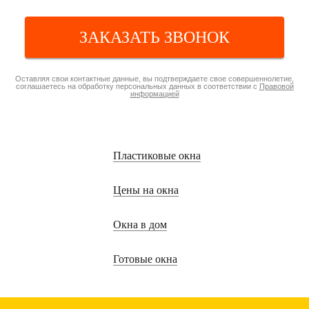
ЗАКАЗАТЬ ЗВОНОК
Оставляя свои контактные данные, вы подтверждаете свое совершеннолетие,
соглашаетесь на обработку персональных данных в соответствии с
Правовой
информацией
Пластиковые окна
Цены на окна
Окна в дом
Готовые окна