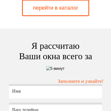
перейти в каталог
Я рассчитаю
Ваши окна всего за
Заполните и узнайте!