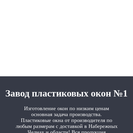
Завод пластиковых окон №1
Изготовление окон по низким ценам
основная задача производства.
Пластиковые окна от производителя по
любым размерам с доставкой в Набережных
Челнах и области! Вся продукция