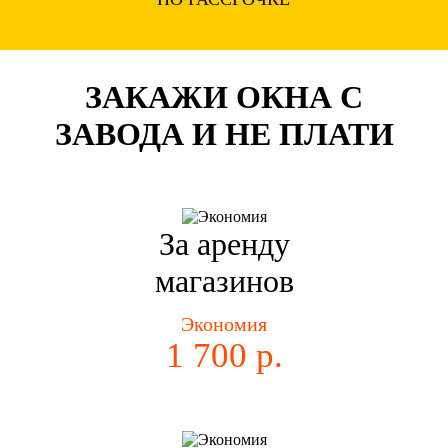
ЗАКАЖИ ОКНА С
ЗАВОДА И НЕ ПЛАТИ
За аренду
магазинов
Экономия
1 700 р.