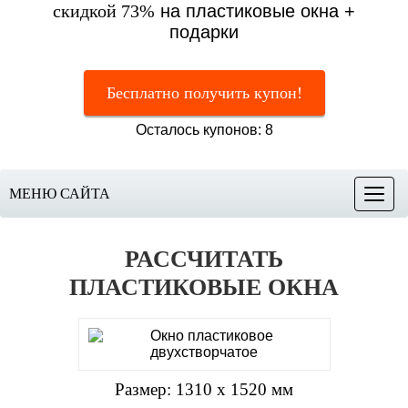
скидкой 73%
на пластиковые окна +
подарки
Бесплатно получить купон!
Осталось купонов: 8
МЕНЮ САЙТА
Меню
РАССЧИТАТЬ
ПЛАСТИКОВЫЕ ОКНА
Размер: 1310 х 1520 мм