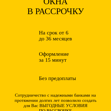
ОКНА
В РАССРОЧКУ
На срок от 6
до 36 месяцев
Оформление
за 15 минут
Без предоплаты
Сотрудничество с надежными банками на
протяжении долгих лет позволило создать
для Вас ВЫГОДНЫЕ УСЛОВИЯ
ПО РАССРОЧКЕ