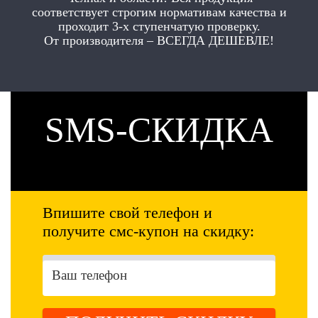
соответствует строгим нормативам качества и
проходит 3-х ступенчатую проверку.
От производителя – ВСЕГДА ДЕШЕВЛЕ!
SMS-СКИДКА
Впишите свой телефон и
получите смс-купон на скидку: