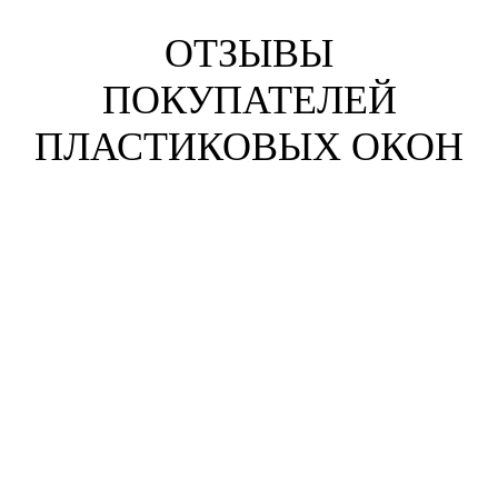
ОТЗЫВЫ
ПОКУПАТЕЛЕЙ
ПЛАСТИКОВЫХ ОКОН
Анна Жихарева
г. Набережные Челны