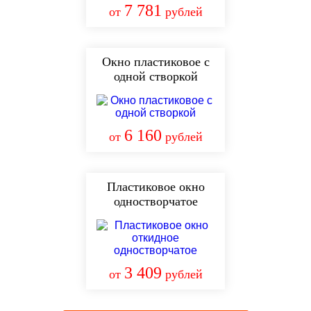
7 781
от
рублей
Окно пластиковое с
одной створкой
6 160
от
рублей
Пластиковое окно
одностворчатое
3 409
от
рублей