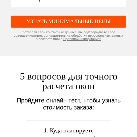
УЗНАТЬ МИНИМАЛЬНЫЕ ЦЕНЫ
Оставляя свои контактные данные, вы подтверждаете свое
совершеннолетие, соглашаетесь на обработку персональных данных
в соответствии с
Правовой информацией
5 вопросов для точного
расчета окон
Пройдите онлайн тест, чтобы узнать
стоимость заказа:
1. Куда планируете