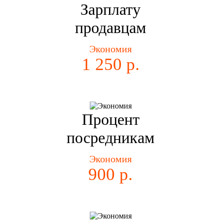
Зарплату
продавцам
Экономия
1 250 р.
Процент
посредникам
Экономия
900 р.