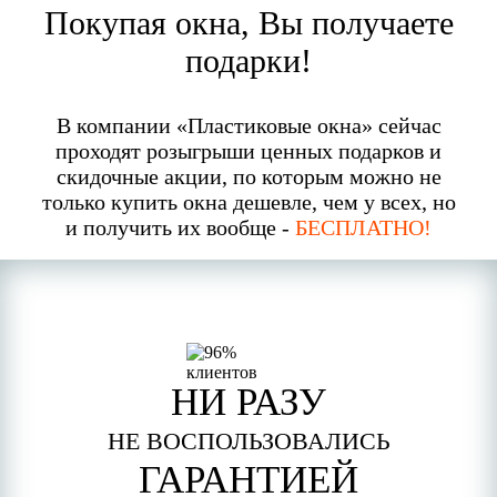
Покупая окна, Вы получаете
подарки!
В компании «Пластиковые окна» сейчас
проходят розыгрыши ценных подарков и
скидочные акции, по которым можно не
только купить окна дешевле, чем у всех, но
и получить их вообще -
БЕСПЛАТНО!
НИ РАЗУ
НЕ ВОСПОЛЬЗОВАЛИСЬ
ГАРАНТИЕЙ