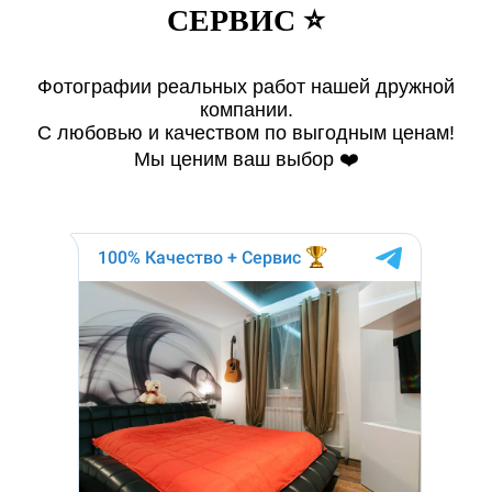
СЕРВИС ⭐️
Фотографии реальных работ нашей дружной
компании.
С любовью и качеством по выгодным ценам!
Мы ценим ваш выбор ❤️