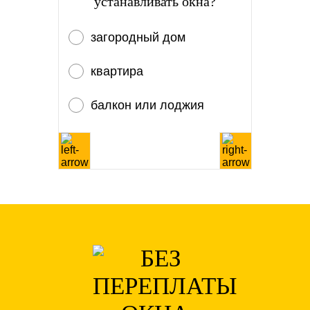
устанавливать окна?
загородный дом
квартира
балкон или лоджия