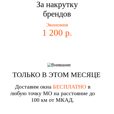
За накрутку
брендов
Экономия
1 200 р.
ТОЛЬКО В ЭТОМ МЕСЯЦЕ
Доставим окна
БЕСПЛАТНО
в
любую точку МО на расстояние до
100 км от МКАД.