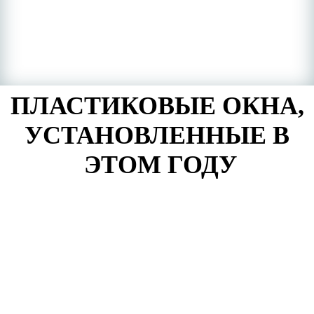
ПЛАСТИКОВЫЕ ОКНА,
УСТАНОВЛЕННЫЕ В
ЭТОМ ГОДУ