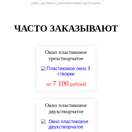
работ, доставки и дополнительных аксессуаров.
ЧАСТО ЗАКАЗЫВАЮТ
Окно пластиковое
трехстворчатое
7 100
от
рублей
Окно пластиковое
двухстворчатое