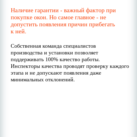
Наличие гарантии - важный фактор при
покупке окон. Но самое главное - не
допустить появления причин прибегать
к ней.
Собственная команда специалистов
производства и установки позволяет
поддерживать 100% качество работы.
Инспекторы качества проводят проверку каждого
этапа и не допускают появления даже
минимальных отклонений.