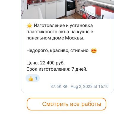
Смотреть все работы