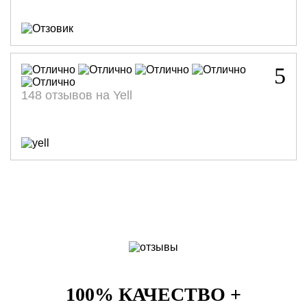
5
148 отзывов на Yell
100% КАЧЕСТВО +