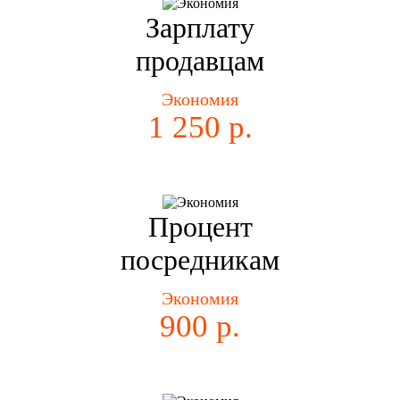
Зарплату
продавцам
Экономия
1 250 р.
Процент
посредникам
Экономия
900 р.