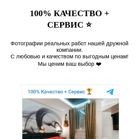
100% КАЧЕСТВО +
СЕРВИС ⭐️
Фотографии реальных работ нашей дружной
компании.
С любовью и качеством по выгодным ценам!
Мы ценим ваш выбор ❤️