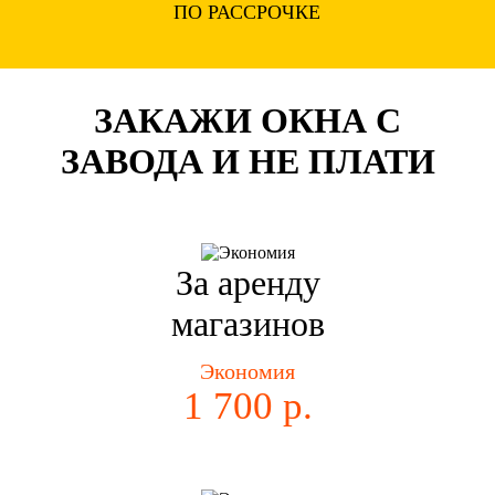
ПО РАССРОЧКЕ
ЗАКАЖИ ОКНА С
ЗАВОДА И НЕ ПЛАТИ
За аренду
магазинов
Экономия
1 700 р.