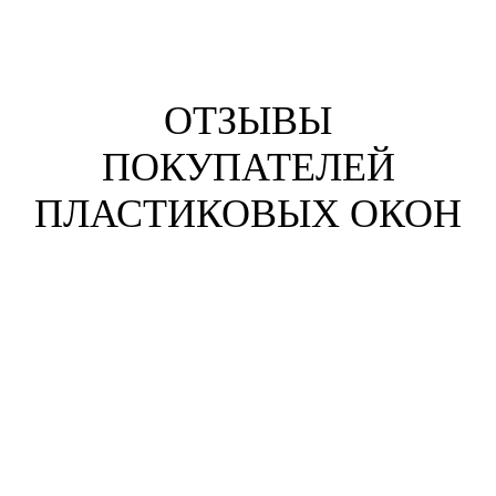
ОТЗЫВЫ
ПОКУПАТЕЛЕЙ
ПЛАСТИКОВЫХ ОКОН
Анна Жихарева
г. Набережные Челны