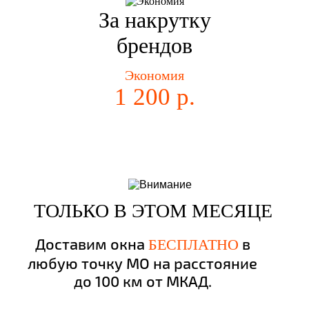
За накрутку
брендов
Экономия
1 200 р.
ТОЛЬКО В ЭТОМ МЕСЯЦЕ
Доставим окна
в
БЕСПЛАТНО
любую точку МО на расстояние
до 100 км от МКАД.