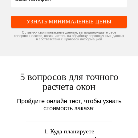
УЗНАТЬ МИНИМАЛЬНЫЕ ЦЕНЫ
Оставляя свои контактные данные, вы подтверждаете свое
совершеннолетие, соглашаетесь на обработку персональных данных
в соответствии с
Правовой информацией
5 вопросов для точного
расчета окон
Пройдите онлайн тест, чтобы узнать
стоимость заказа:
1. Куда планируете