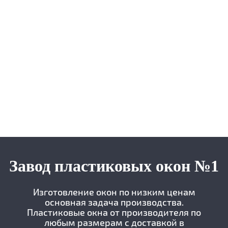
Завод пластиковых окон №1
Изготовление окон по низким ценам
основная задача производства.
Пластиковые окна от производителя по
любым размерам с доставкой в