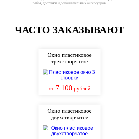
работ, доставки и дополнительных аксессуаров.
ЧАСТО ЗАКАЗЫВАЮТ
Окно пластиковое
трехстворчатое
7 100
от
рублей
Окно пластиковое
двухстворчатое