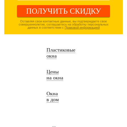
ПОЛУЧИТЬ СКИДКУ
Оставляя свои контактные данные, вы подтверждаете свое
совершеннолетие, соглашаетесь на обработку персональных
данных в соответствии с
Правовой информацией
Пластиковые
окна
Цены
на окна
Окна
в дом