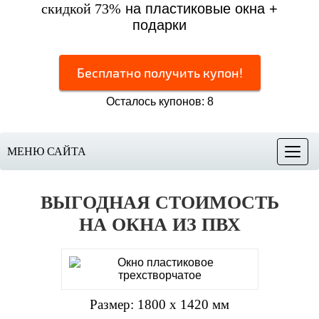
скидкой 73%
на пластиковые окна +
подарки
Бесплатно получить купон!
Осталось купонов: 8
МЕНЮ САЙТА
Меню
ВЫГОДНАЯ СТОИМОСТЬ
НА ОКНА ИЗ ПВХ
Размер: 1800 х 1420 мм