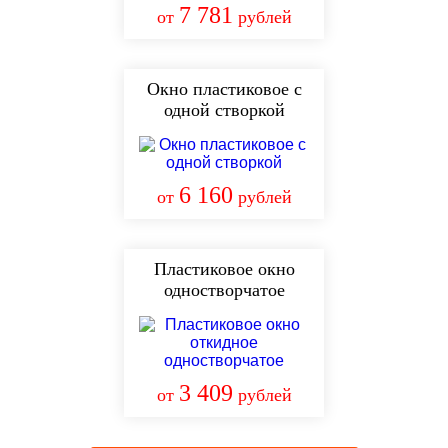
7 781
от
рублей
Окно пластиковое с
одной створкой
6 160
от
рублей
Пластиковое окно
одностворчатое
3 409
от
рублей