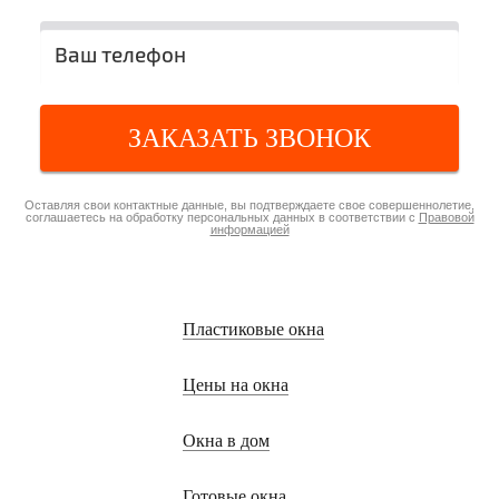
ЗАКАЗАТЬ ЗВОНОК
Оставляя свои контактные данные, вы подтверждаете свое совершеннолетие,
соглашаетесь на обработку персональных данных в соответствии с
Правовой
информацией
Пластиковые окна
Цены на окна
Окна в дом
Готовые окна