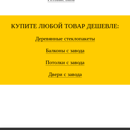
КУПИТЕ ЛЮБОЙ ТОВАР ДЕШЕВЛЕ:
Деревянные
стеклопакеты
Балконы
с завода
Потолки
с завода
Двери
с завода