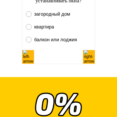
устанавливать окна?
загородный дом
квартира
балкон или лоджия