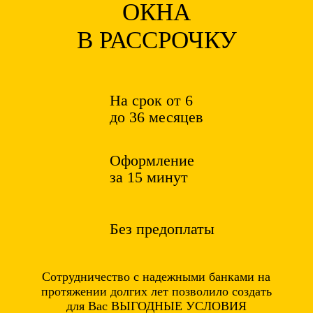
ОКНА
В РАССРОЧКУ
На срок от 6
до 36 месяцев
Оформление
за 15 минут
Без предоплаты
Сотрудничество с надежными банками на
протяжении долгих лет позволило создать
для Вас ВЫГОДНЫЕ УСЛОВИЯ