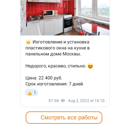
Смотреть все работы