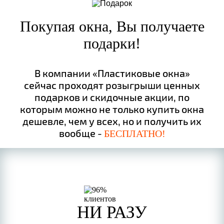
Покупая окна, Вы получаете
подарки!
В компании «Пластиковые окна»
сейчас проходят розыгрыши ценных
подарков и скидочные акции, по
которым можно не только купить окна
дешевле, чем у всех, но и получить их
вообще -
БЕСПЛАТНО!
НИ РАЗУ