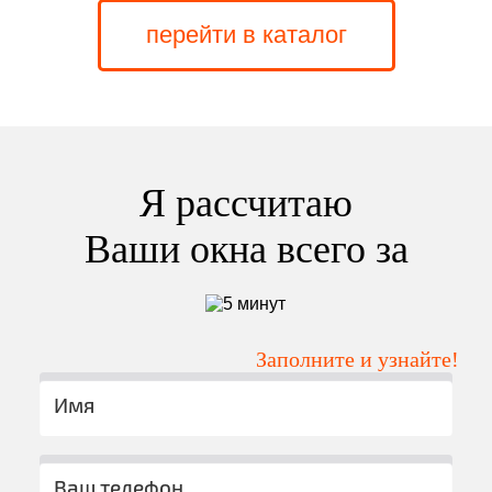
перейти в каталог
Я рассчитаю
Ваши окна всего за
Заполните и узнайте!