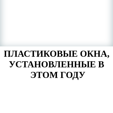
ПЛАСТИКОВЫЕ ОКНА,
УСТАНОВЛЕННЫЕ В
ЭТОМ ГОДУ