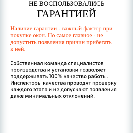
НЕ ВОСПОЛЬЗОВАЛИСЬ
ГАРАНТИЕЙ
Наличие гарантии - важный фактор при
покупке окон. Но самое главное - не
допустить появления причин прибегать
к ней.
Собственная команда специалистов
производства и установки позволяет
поддерживать 100% качество работы.
Инспекторы качества проводят проверку
каждого этапа и не допускают появления
даже минимальных отклонений.