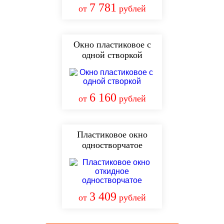
7 781
от
рублей
Окно пластиковое с
одной створкой
6 160
от
рублей
Пластиковое окно
одностворчатое
3 409
от
рублей