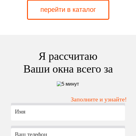
перейти в каталог
Я рассчитаю
Ваши окна всего за
Заполните и узнайте!