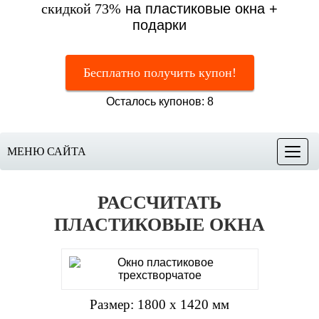
скидкой 73%
на пластиковые окна +
подарки
Бесплатно получить купон!
Осталось купонов: 8
МЕНЮ САЙТА
Меню
РАССЧИТАТЬ
ПЛАСТИКОВЫЕ ОКНА
Размер: 1800 х 1420 мм