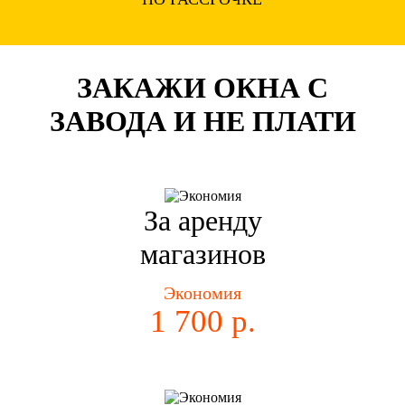
ЗАКАЖИ ОКНА С
ЗАВОДА И НЕ ПЛАТИ
За аренду
магазинов
Экономия
1 700 р.