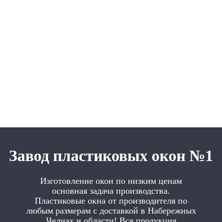
Завод пластиковых окон №1
Изготовление окон по низким ценам
основная задача производства.
Пластиковые окна от производителя по
любым размерам с доставкой в Набережных
Челнах и области! Вся продукция