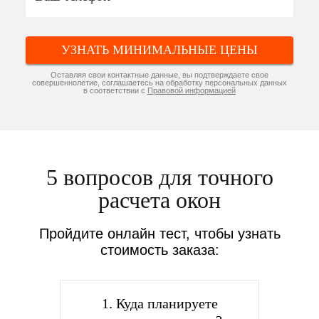
УЗНАТЬ МИНИМАЛЬНЫЕ ЦЕНЫ
Оставляя свои контактные данные, вы подтверждаете свое
совершеннолетие, соглашаетесь на обработку персональных данных
в соответствии с
Правовой информацией
5 вопросов для точного
расчета окон
Пройдите онлайн тест, чтобы узнать
стоимость заказа:
1. Куда планируете