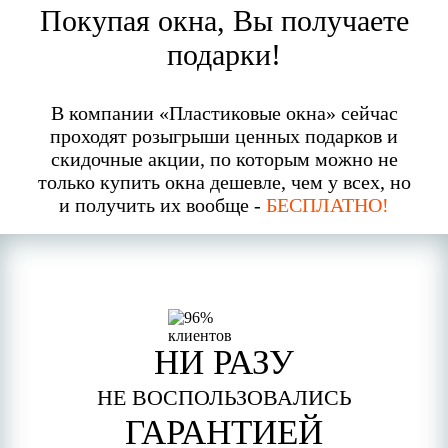
Покупая окна, Вы получаете
подарки!
В компании «Пластиковые окна» сейчас
проходят розыгрыши ценных подарков и
скидочные акции, по которым можно не
только купить окна дешевле, чем у всех, но
и получить их вообще -
БЕСПЛАТНО!
НИ РАЗУ
НЕ ВОСПОЛЬЗОВАЛИСЬ
ГАРАНТИЕЙ