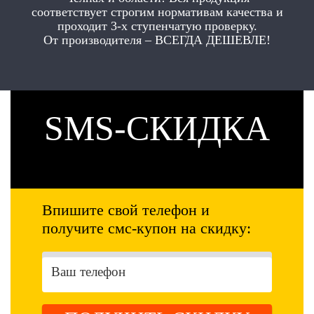
соответствует строгим нормативам качества и
проходит 3-х ступенчатую проверку.
От производителя – ВСЕГДА ДЕШЕВЛЕ!
SMS-СКИДКА
Впишите свой телефон и
получите смс-купон на скидку: