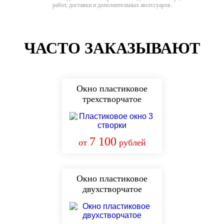
работ, доставки и дополнительных аксессуаров.
ЧАСТО ЗАКАЗЫВАЮТ
Окно пластиковое
трехстворчатое
7 100
от
рублей
Окно пластиковое
двухстворчатое