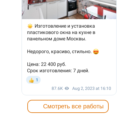
Смотреть все работы