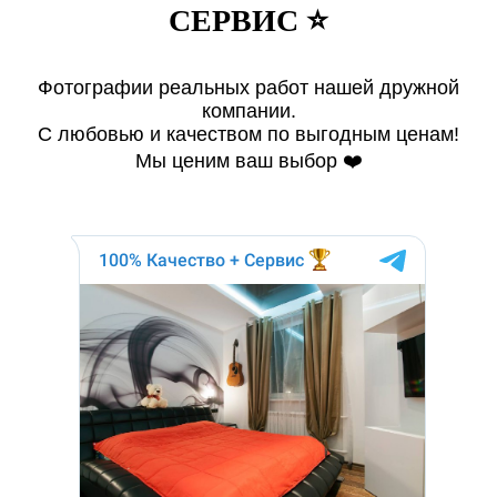
СЕРВИС ⭐️
Фотографии реальных работ нашей дружной
компании.
С любовью и качеством по выгодным ценам!
Мы ценим ваш выбор ❤️