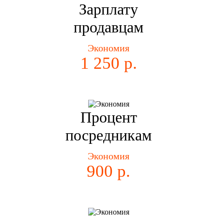
Зарплату
продавцам
Экономия
1 250 р.
Процент
посредникам
Экономия
900 р.