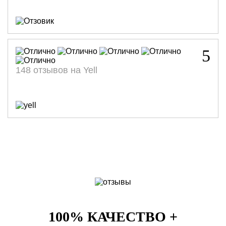
5
148 отзывов на Yell
100% КАЧЕСТВО +