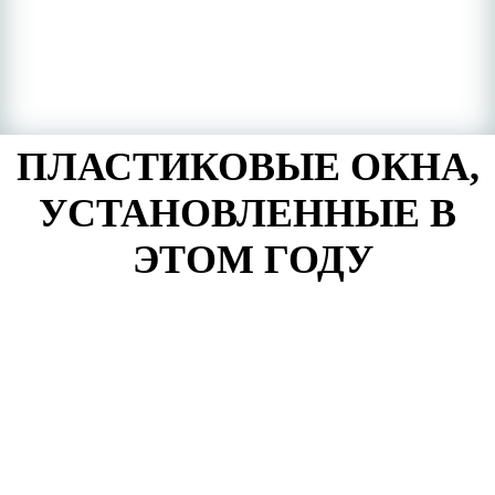
ПЛАСТИКОВЫЕ ОКНА,
УСТАНОВЛЕННЫЕ В
ЭТОМ ГОДУ