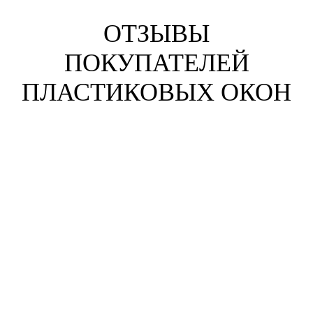
ОТЗЫВЫ
ПОКУПАТЕЛЕЙ
ПЛАСТИКОВЫХ ОКОН
Анна Жихарева
г. Набережные Челны