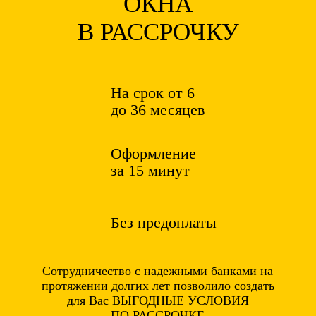
ОКНА
В РАССРОЧКУ
На срок от 6
до 36 месяцев
Оформление
за 15 минут
Без предоплаты
Сотрудничество с надежными банками на
протяжении долгих лет позволило создать
для Вас ВЫГОДНЫЕ УСЛОВИЯ
ПО РАССРОЧКЕ