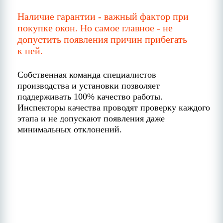
Наличие гарантии - важный фактор при
покупке окон. Но самое главное - не
допустить появления причин прибегать
к ней.
Собственная команда специалистов
производства и установки позволяет
поддерживать 100% качество работы.
Инспекторы качества проводят проверку каждого
этапа и не допускают появления даже
минимальных отклонений.