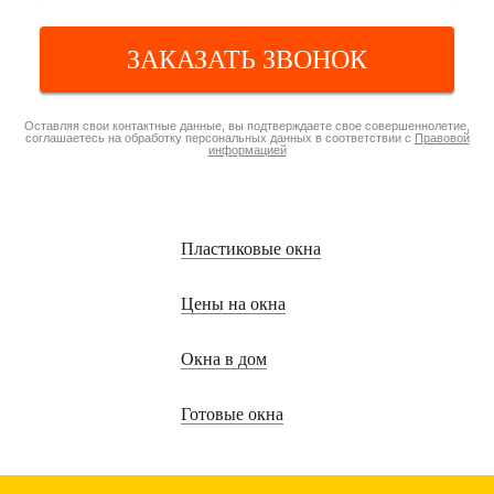
ЗАКАЗАТЬ ЗВОНОК
Оставляя свои контактные данные, вы подтверждаете свое совершеннолетие,
соглашаетесь на обработку персональных данных в соответствии с
Правовой
информацией
Пластиковые окна
Цены на окна
Окна в дом
Готовые окна