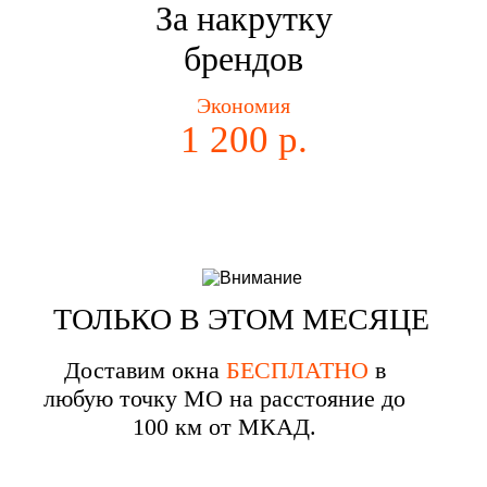
За накрутку
брендов
Экономия
1 200 р.
ТОЛЬКО В ЭТОМ МЕСЯЦЕ
Доставим окна
БЕСПЛАТНО
в
любую точку МО на расстояние до
100 км от МКАД.