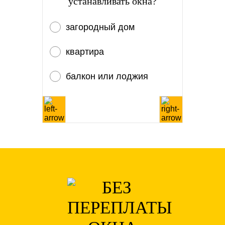
устанавливать окна?
загородный дом
квартира
балкон или лоджия